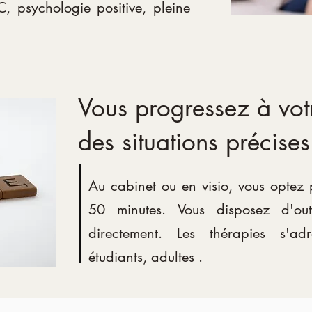
C, psychologie positive, pleine
Vous progressez à vot
des situations précises
Au cabinet ou en visio, vous optez
50 minutes. Vous disposez d'outil
directement. Les thérapies s'ad
étudiants, adultes .