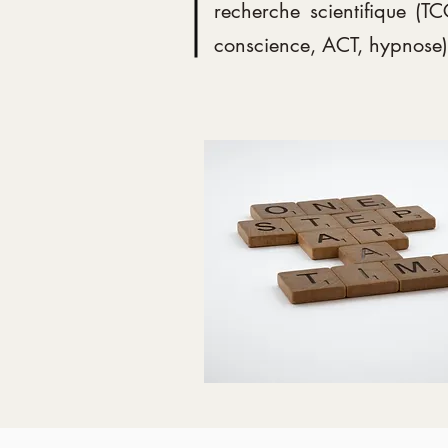
recherche scientifique (TC
conscience, ACT, hypnose)